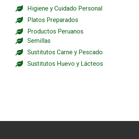
Higiene y Cuidado Personal
Platos Preparados
Productos Peruanos
Semillas
Sustitutos Carne y Pescado
Sustitutos Huevo y Lácteos