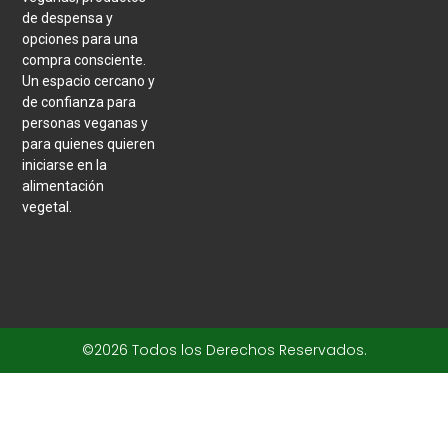
de despensa y
opciones para una
compra consciente.
Un espacio cercano y
de confianza para
personas veganas y
para quienes quieren
iniciarse en la
alimentación
vegetal.
©2026 Todos los Derechos Reservados.