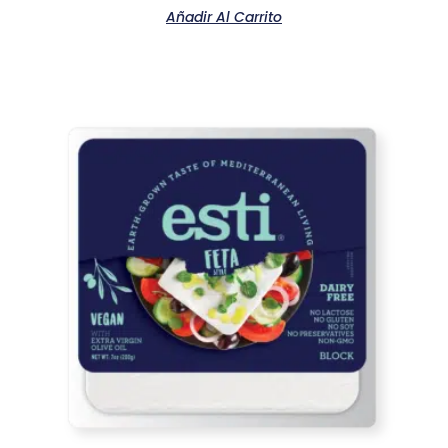
Añadir Al Carrito