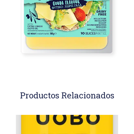
Productos Relacionados