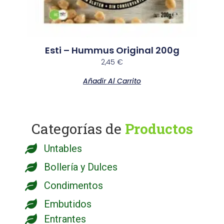
Esti – Hummus Original 200g
2,45
€
Añadir Al Carrito
Categorías de
Productos
Untables
Bollería y Dulces
Condimentos
Embutidos
Entrantes