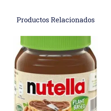
Productos Relacionados