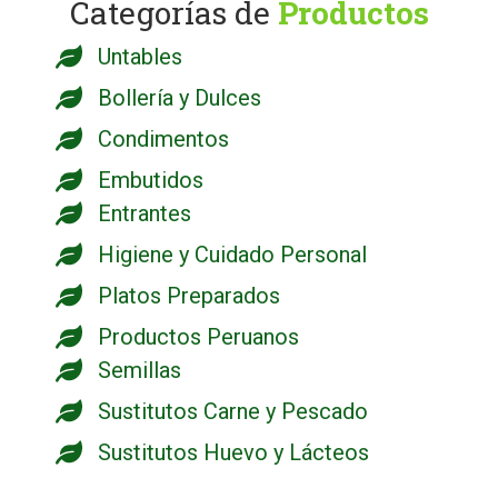
Categorías de
Productos
Untables
Bollería y Dulces
Condimentos
Embutidos
Entrantes
Higiene y Cuidado Personal
Platos Preparados
Productos Peruanos
Semillas
Sustitutos Carne y Pescado
Sustitutos Huevo y Lácteos