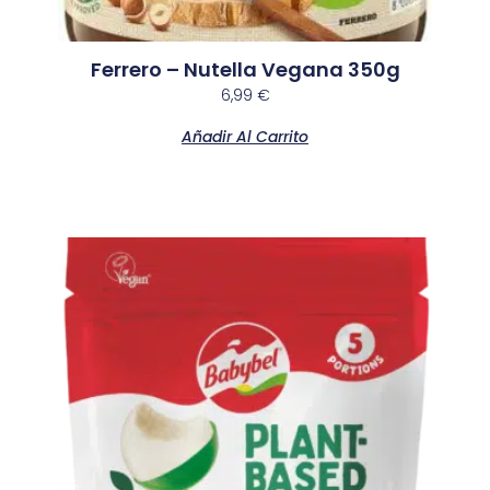
Ferrero – Nutella Vegana 350g
6,99
€
Añadir Al Carrito