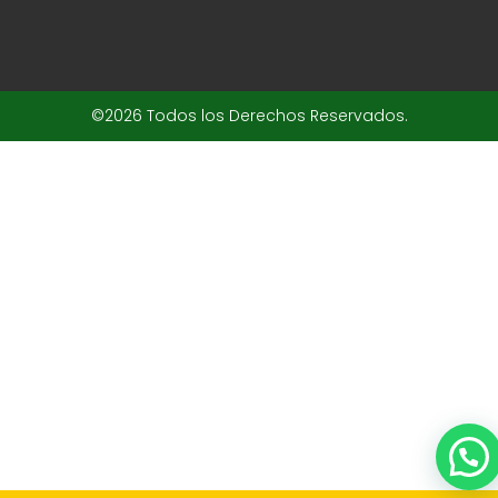
©2026 Todos los Derechos Reservados.