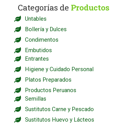
Categorías de
Productos
Untables
Bollería y Dulces
Condimentos
Embutidos
Entrantes
Higiene y Cuidado Personal
Platos Preparados
Productos Peruanos
Semillas
Sustitutos Carne y Pescado
Sustitutos Huevo y Lácteos