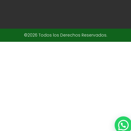
©2026 Todos los Derechos Reservados.