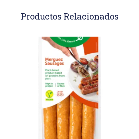
Productos Relacionados