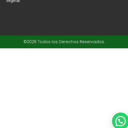
vegetal.
©2026 Todos los Derechos Reservados.