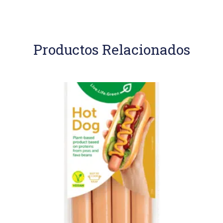
Productos Relacionados