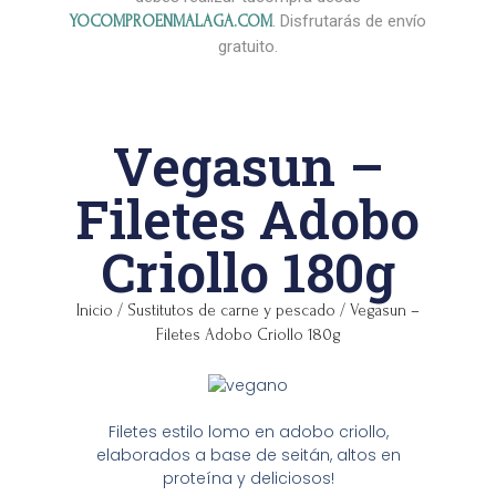
. Disfrutarás de envío
YOCOMPROENMALAGA.COM
gratuito.
Vegasun –
Filetes Adobo
Criollo 180g
Inicio
/
Sustitutos de carne y pescado
/ Vegasun –
Filetes Adobo Criollo 180g
Filetes estilo lomo en adobo criollo,
elaborados a base de seitán, altos en
proteína y deliciosos!