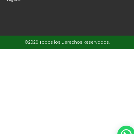
©2026 Todos los Derechos Reservados.