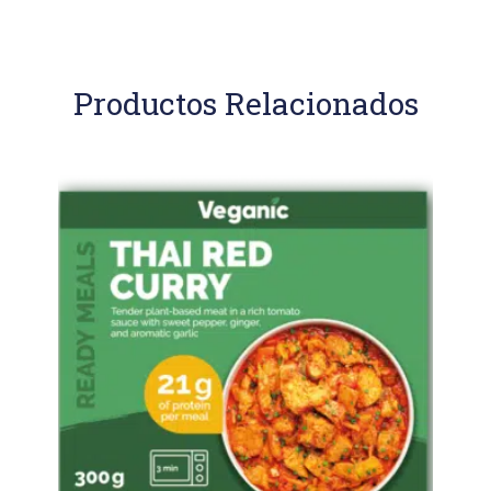
Productos Relacionados