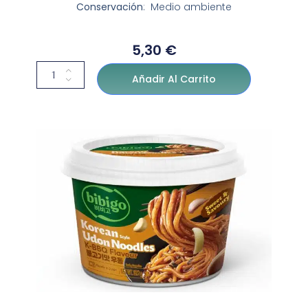
Conservación
: Medio ambiente
5,30
€
Añadir Al Carrito