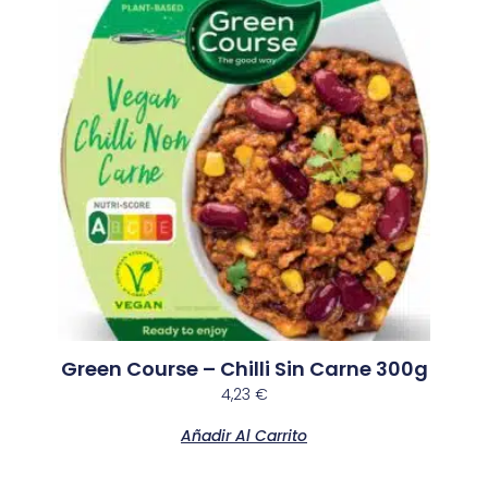
Green Course – Chilli Sin Carne 300g
4,23
€
Añadir Al Carrito