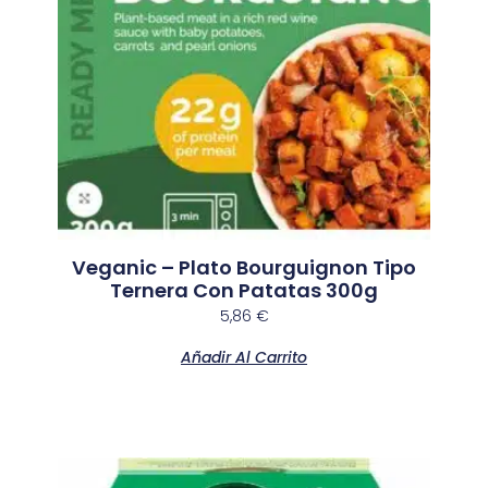
Veganic – Plato Bourguignon Tipo
Ternera Con Patatas 300g
5,86
€
Añadir Al Carrito