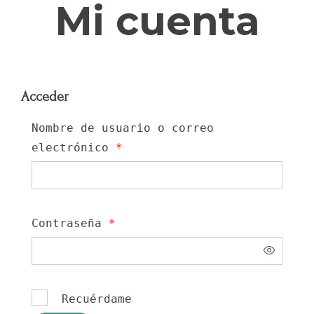
Mi cuenta
Acceder
Nombre de usuario o correo
electrónico
*
Contraseña
*
Recuérdame